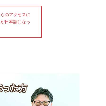
からのアクセスに
定が日本語になっ