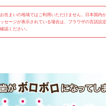
お住まいの地域ではご利用いただけません。日本国内
ッセージが表示されている場合は、ブラウザの言語設
確認ください。