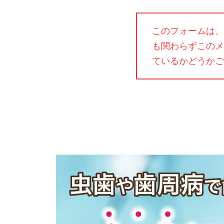
このフォームは、
も関わらずこのメ
ているかどうかご