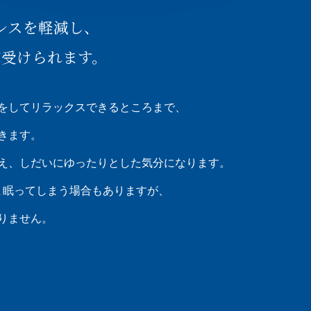
レスを軽減し、
が受けられます。
をしてリラックスできるところまで、
きます。
え、しだいにゆったりとした気分になります。
ま眠ってしまう場合もありますが、
りません。