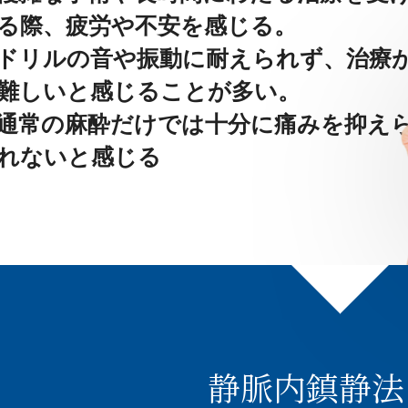
る際、疲労や不安を感じる。
ドリルの音や振動に耐えられず、治療
難しいと感じることが多い。
通常の麻酔だけでは十分に痛みを抑え
れないと感じる
静脈内鎮静法