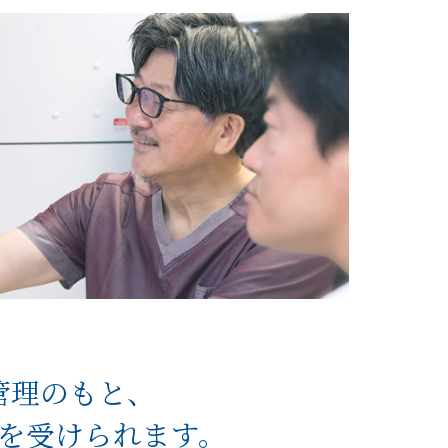
管理のもと、
を受けられます。