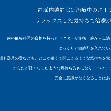
静脈内鎮静法は治療中のスト
リラックスした気持ちで治療
歯科麻酔科医の資格を持ったドクターが施術、腕から点滴
ゆっくりと鎮静剤を入れてい
話も器具の音なども、どこか遠くで聞こえるような気持ちを覚
からだが軽くなったような気持ち良さになり、そのま
完全に意識がなくなることはあ