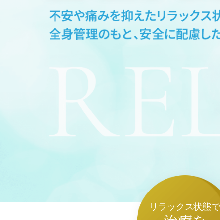
リラックス状態