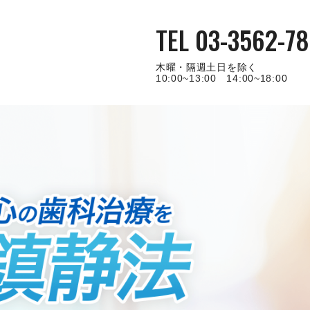
TEL 03-3562-78
木曜・隔週土日を除く
10:00~13:00 14:00~18:00