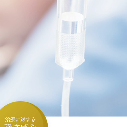
治療に対する