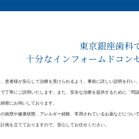
東京銀座歯科
十分なインフォームドコン
は、患者様が安心して治療を受けられるよう、事前に詳しい説明を行い
まで丁寧にご説明いたします。また、安全な治療を提供するために「問
は綿密にお伺いしております。
での病歴や健康状態、アレルギー経験、常用されているお薬などについ
療計画を立てておりますので、安心してお任せください。