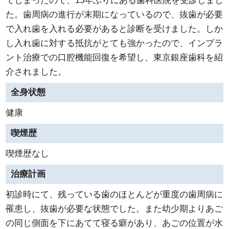
てしまったので、15年ぶりにある歯科医院を受診しまし
た。歯周病の進行が末期になっているので、抜歯が必要
で入れ歯を入れる必要があると診断を受けました。しか
し入れ歯に対する抵抗がとても強かったので、インプラ
ント治療での口腔機能回復を希望し、東京銀座歯科を紹
介されました。
全身状態
健康
喫煙歴
喫煙歴なし
治療計画
初診時にて、残っている歯のほとんどが重度の歯周病に
罹患し、抜歯が必要な状態でした。また幼少期よりあご
の同じ側面を下にあてて寝る癖があり、あごの位置が水