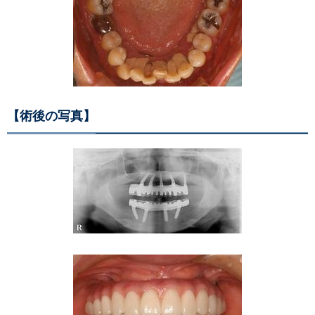
【術後の写真】