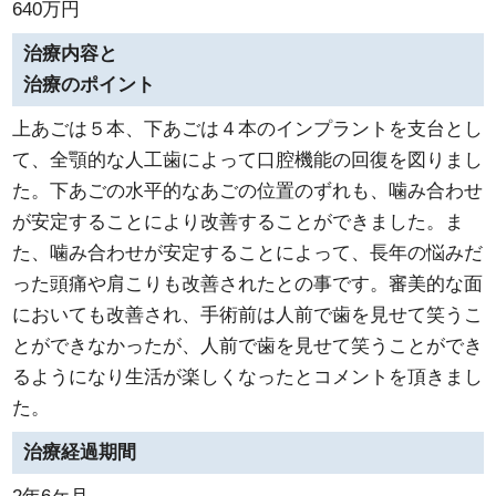
640万円
治療内容と
治療のポイント
上あごは５本、下あごは４本のインプラントを支台とし
て、全顎的な人工歯によって口腔機能の回復を図りまし
た。下あごの水平的なあごの位置のずれも、噛み合わせ
が安定することにより改善することができました。ま
た、噛み合わせが安定することによって、長年の悩みだ
った頭痛や肩こりも改善されたとの事です。審美的な面
においても改善され、手術前は人前で歯を見せて笑うこ
とができなかったが、人前で歯を見せて笑うことができ
るようになり生活が楽しくなったとコメントを頂きまし
た。
治療経過期間