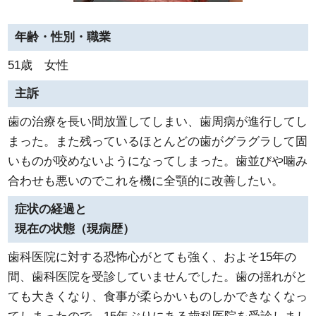
年齢・性別・職業
51歳 女性
主訴
歯の治療を長い間放置してしまい、歯周病が進行してし
まった。また残っているほとんどの歯がグラグラして固
いものが咬めないようになってしまった。歯並びや噛み
合わせも悪いのでこれを機に全顎的に改善したい。
症状の経過と
現在の状態（現病歴）
歯科医院に対する恐怖心がとても強く、およそ15年の
間、歯科医院を受診していませんでした。歯の揺れがと
ても大きくなり、食事が柔らかいものしかできなくなっ