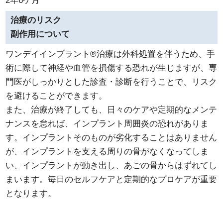
2年6ケ月
治療のリスク
副作用について
ワンデイインプラント®治療は外科処置を伴うため、手
術に際して神経や血管を損傷する恐れが生じますが、専
門医がしっかりとした診査・診断を行うことで、リスク
を避けることができます。
また、治療が終了しても、日々のケアや定期的なメンテ
ナンスを怠れば、インプラント周囲炎の恐れがありま
す。インプラントそのものが劣化することはありません
が、インプラントを支える周りの骨がなくなってしま
い、インプラントが動き出し、あごの骨からはずれてし
まいます。毎日のセルフケアと定期的なプロケアが重要
となります。