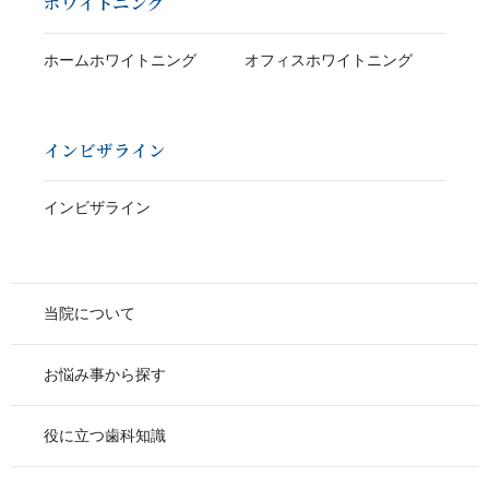
ホワイトニング
ホームホワイトニング
オフィスホワイトニング
インビザライン
インビザライン
当院について
お悩み事から探す
役に立つ歯科知識