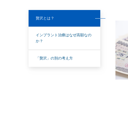
贅沢とは？
インプラント治療はなぜ高額なの
か？
「贅沢」の別の考え方