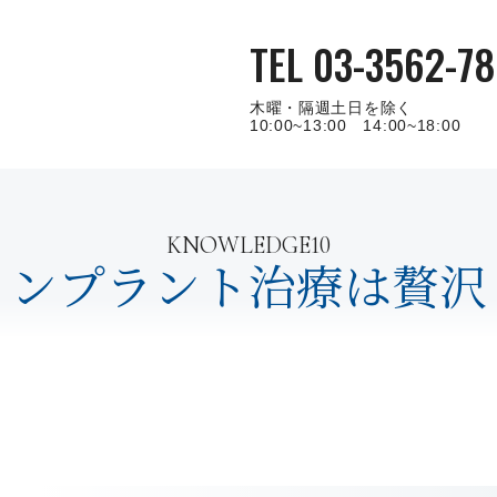
TEL 03-3562-78
木曜・隔週土日を除く
10:00~13:00 14:00~18:00
KNOWLEDGE10
インプラント治療は贅沢