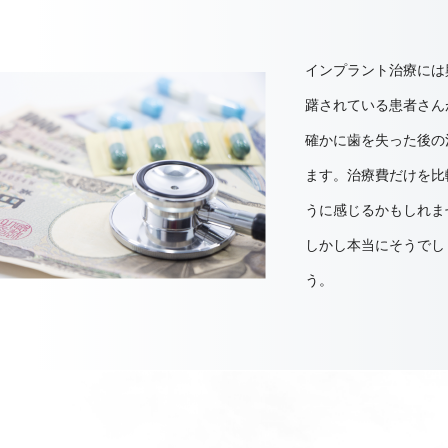
インプラント治療には
躇されている患者さん
確かに歯を失った後の
ます。治療費だけを比
うに感じるかもしれま
しかし本当にそうでし
う。