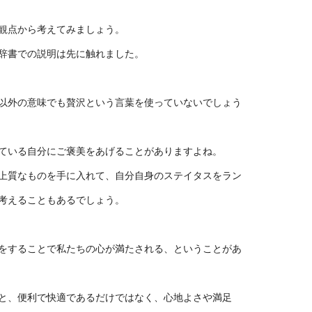
観点から考えてみましょう。
辞書での説明は先に触れました。
以外の意味でも贅沢という言葉を使っていないでしょう
ている自分にご褒美をあげることがありますよね。
上質なものを手に入れて、自分自身のステイタスをラン
考えることもあるでしょう。
をすることで私たちの心が満たされる、ということがあ
と、便利で快適であるだけではなく、心地よさや満足