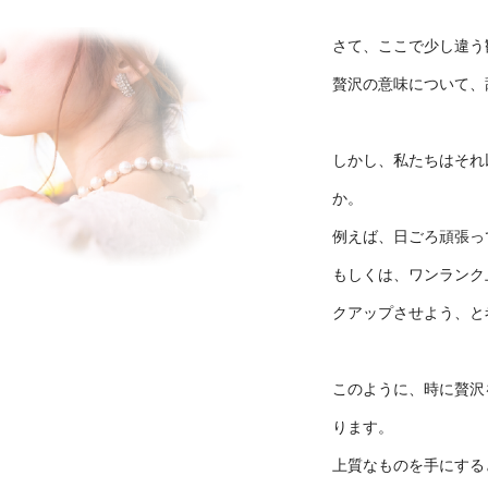
さて、ここで少し違う
贅沢の意味について、
しかし、私たちはそれ
か。
例えば、日ごろ頑張っ
もしくは、ワンランク
クアップさせよう、と
このように、時に贅沢
ります。
上質なものを手にする