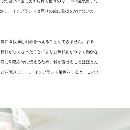
残った自分の歯に支えられて使うので、その歯が悪くな
に対し、インプラントは周りの歯に負担をかけないの
、骨に直接噛む刺激を伝えることができません。する
の役目がなくなったことにより新陳代謝がうまく働かな
て噛む刺激を骨に伝えるため、骨が痩せることはほとん
どを除きます）。 インプラント治療をすると、このよ