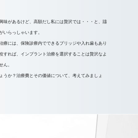
興味があるけど、高額だし私には贅沢では・・・と、躊
がいらっしゃいます。
治療には、保険診療内でできるブリッジや入れ歯もあり
較すれば、インプラント治療を選択することは贅沢なよ
せん。
ょうか？治療費とその価値について、考えてみましょ